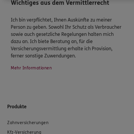
Wichtiges aus dem Vermittlerrecht
Ich bin verpflichtet, Ihnen Auskünfte zu meiner
Person zu geben. Sowohl Ihr Schutz als Verbraucher
sowie auch gesetzliche Regelungen halten mich
dazu an. Ich biete Beratung an, für die
Versicherungsvermittlung erhalte ich Provision,
ferner sonstige Zuwendungen.
Mehr Informationen
Produkte
Zahnversicherungen
Kfz-Versicherung