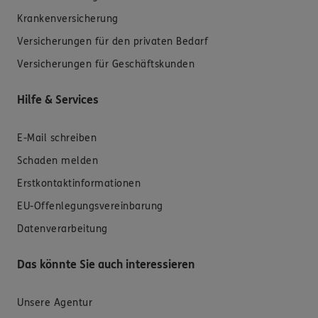
Krankenversicherung
Versicherungen für den privaten Bedarf
Versicherungen für Geschäftskunden
Hilfe & Services
E-Mail schreiben
Schaden melden
Erstkontaktinformationen
EU-Offenlegungsvereinbarung
Datenverarbeitung
Das könnte Sie auch interessieren
Unsere Agentur