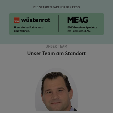
DIE STARKEN PARTNER DER ERGO
UNSER TEAM
Unser Team am Standort