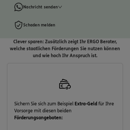
Nachricht senden
Schaden melden
Clever sparen: Zusätzlich zeigt Ihr ERGO Berater,
welche staatlichen Förderungen Sie nutzen können
und wie hoch Ihr Anspruch ist.
Sichern Sie sich zum Beispiel
Extra-Geld
für Ihre
Vorsorge mit diesen beiden
Förderungsangeboten: