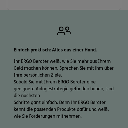
Einfach praktisch: Alles aus einer Hand.
Ihr ERGO Berater weiß, wie Sie mehr aus Ihrem
Geld machen können. Sprechen Sie mit ihm über
Ihre persönlichen Ziele.
Sobald Sie mit Ihrem ERGO Berater eine
geeignete Anlagestrategie gefunden haben, sind
die nächsten
Schritte ganz einfach. Denn Ihr ERGO Berater
kennt die passenden Produkte dafür und weiß,
wie Sie Förderungen mitnehmen.