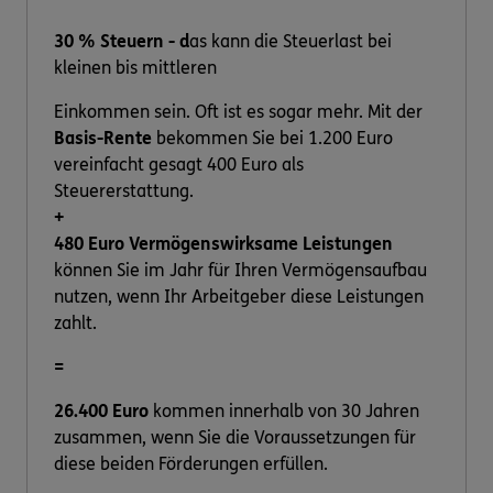
30 % Steuern - d
as kann die Steuerlast bei
kleinen bis mittleren
Einkommen sein. Oft ist es sogar mehr. Mit der
Basis-Rente
bekommen Sie bei 1.200 Euro
vereinfacht gesagt 400 Euro als
Steuererstattung.
+
480 Euro Vermögenswirksame Leistungen
können Sie im Jahr für Ihren Vermögensaufbau
nutzen, wenn Ihr Arbeitgeber diese Leistungen
zahlt.
=
26.400 Euro
kommen innerhalb von 30 Jahren
zusammen, wenn Sie die Voraussetzungen für
diese beiden Förderungen erfüllen.