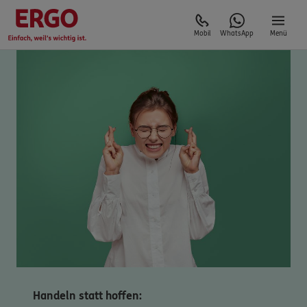
Mobil
WhatsApp
Menü
Handeln statt hoffen: