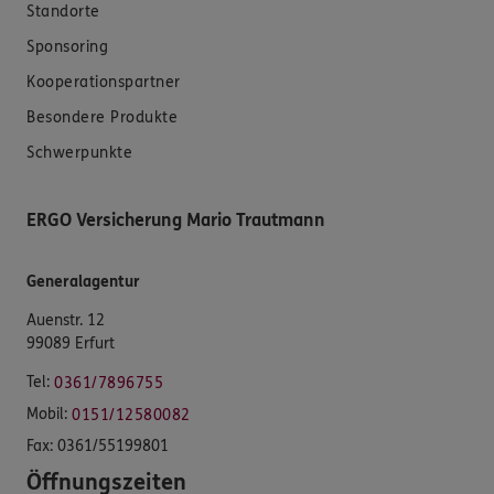
Standorte
Sponsoring
Kooperationspartner
Besondere Produkte
Schwerpunkte
ERGO Versicherung Mario Trautmann
Generalagentur
Auenstr. 12
99089 Erfurt
Tel:
0361/7896755
Mobil:
0151/12580082
Fax:
0361/55199801
Öffnungszeiten