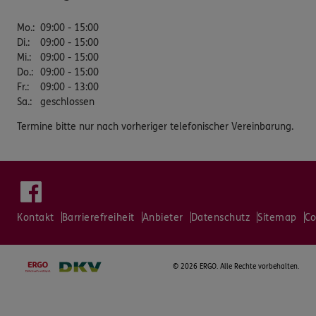
Mo.
:
09:00 - 15:00
Di.
:
09:00 - 15:00
Mi.
:
09:00 - 15:00
Do.
:
09:00 - 15:00
Fr.
:
09:00 - 13:00
Sa.
:
geschlossen
Termine bitte nur nach vorheriger telefonischer Vereinbarung.
Kontakt
Barrierefreiheit
Anbieter
Datenschutz
Sitemap
Co
©
2026 ERGO. Alle Rechte vorbehalten.