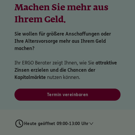
Machen Sie mehr aus
Ihrem Geld.
Sie wollen für größere Anschaffungen oder
Ihre Altersvorsorge mehr aus Ihrem Geld
machen?
Ihr ERGO Berater zeigt Ihnen, wie Sie
attraktive
Zinsen erzielen und die Chancen der
Kapitalmärkte
nutzen können.
Termin vereinbaren
Heute geöffnet 09:00-13:00 Uhr